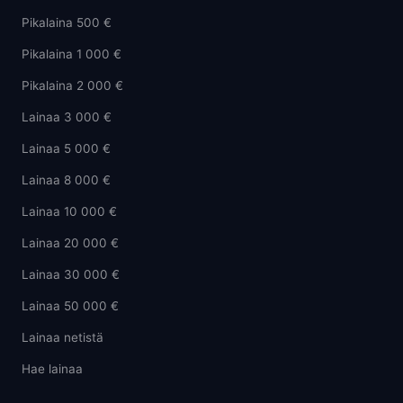
Pikalaina 500 €
Pikalaina 1 000 €
Pikalaina 2 000 €
Lainaa 3 000 €
Lainaa 5 000 €
Lainaa 8 000 €
Lainaa 10 000 €
Lainaa 20 000 €
Lainaa 30 000 €
Lainaa 50 000 €
Lainaa netistä
Hae lainaa