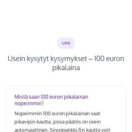
UKK
Usein kysytyt kysymykset – 100 euron
pikalaina
Mistä saan 100 euron pikalainan
nopeimmin?
Nopeimmin 100 euron pikalainan saat
pikavipin kautta, jossa päätös on usein
automaattinen. Sinunpankki.fi:n kautta voit