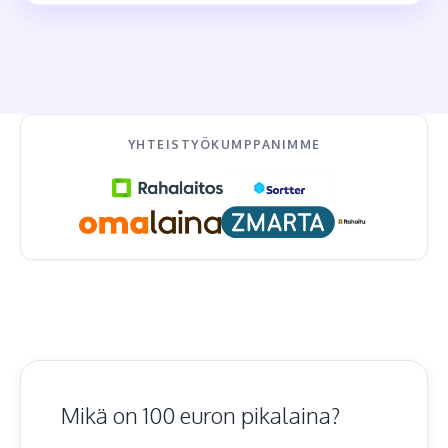
YHTEISTYÖKUMPPANIMME
Mikä on 100 euron pikalaina?