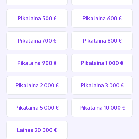
Pikalaina 500 €
Pikalaina 600 €
Pikalaina 700 €
Pikalaina 800 €
Pikalaina 900 €
Pikalaina 1 000 €
Pikalaina 2 000 €
Pikalaina 3 000 €
Pikalaina 5 000 €
Pikalaina 10 000 €
Lainaa 20 000 €