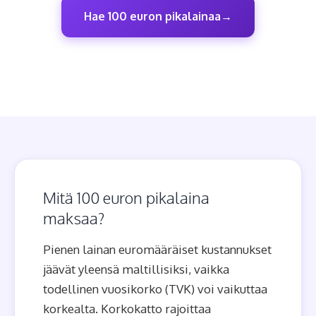
Hae 100 euron pikalainaa
Mitä 100 euron pikalaina
maksaa?
Pienen lainan euromääräiset kustannukset
jäävät yleensä maltillisiksi, vaikka
todellinen vuosikorko (TVK) voi vaikuttaa
korkealta. Korkokatto rajoittaa