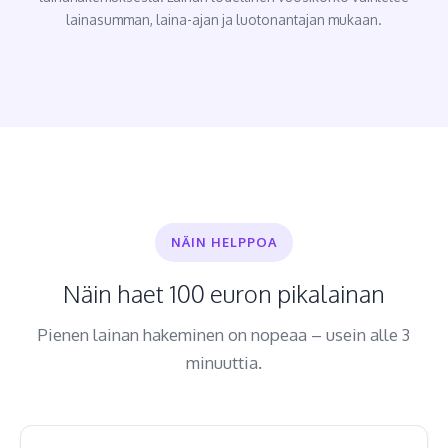
lainasumman, laina-ajan ja luotonantajan mukaan.
NÄIN HELPPOA
Näin haet 100 euron pikalainan
Pienen lainan hakeminen on nopeaa – usein alle 3
minuuttia.