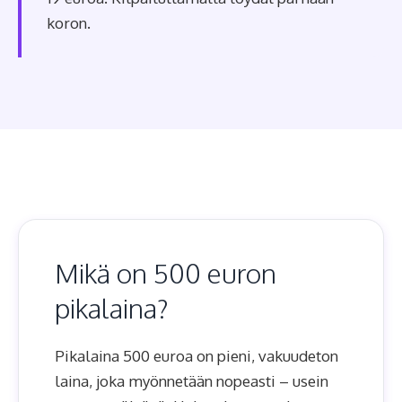
koron.
Mikä on 500 euron
pikalaina?
Pikalaina 500 euroa on pieni, vakuudeton
laina, joka myönnetään nopeasti – usein