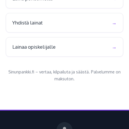
Yhdistä lainat
Lainaa opiskelijalle
Sinunpankki.fi – vertaa, kilpailuta ja säästä. Palvelumme on
maksuton.