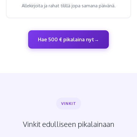
Allekirjoita ja rahat tilillä jopa samana päivänä.
Hae 500 € pikalaina nyt
VINKIT
Vinkit edulliseen pikalainaan