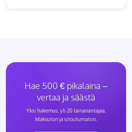
Hae 500 € pikalaina –
vertaa ja säästä
Yksi hakemus, yli 20 lainanantajaa.
Maksuton ja sitoutumaton.