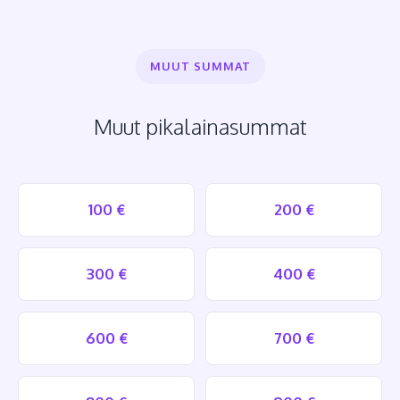
MUUT SUMMAT
Muut pikalainasummat
100 €
200 €
300 €
400 €
600 €
700 €