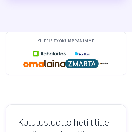
YHTEISTYÖKUMPPANIMME
Kulutusluotto heti tilille