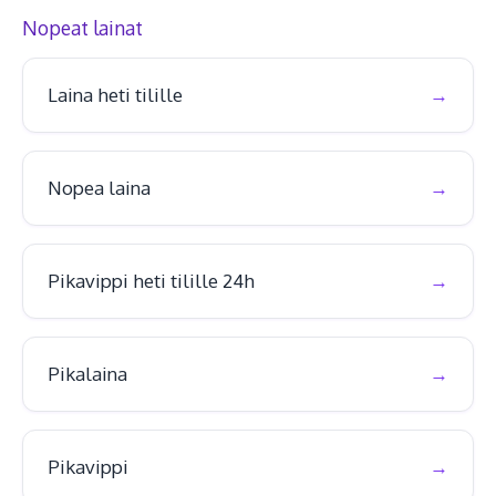
Nopeat lainat
Laina heti tilille
Nopea laina
Pikavippi heti tilille 24h
Pikalaina
Pikavippi