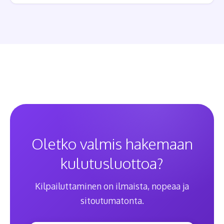
Oletko valmis hakemaan
kulutusluottoa?
Kilpailuttaminen on ilmaista, nopeaa ja
sitoutumatonta.