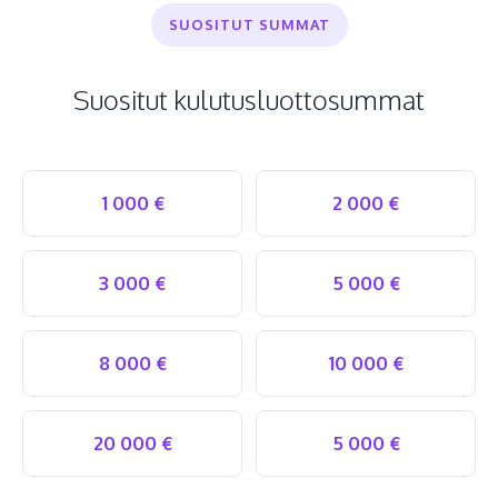
SUOSITUT SUMMAT
Suositut kulutusluottosummat
1 000 €
2 000 €
3 000 €
5 000 €
8 000 €
10 000 €
20 000 €
5 000 €