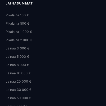
LAINASUMMAT
Pikalaina 100 €
Pikalaina 500 €
Pikalaina 1 000 €
Pikalaina 2 000 €
Lainaa 3 000 €
Lainaa 5 000 €
Lainaa 8 000 €
Lainaa 10 000 €
Lainaa 20 000 €
Lainaa 30 000 €
Lainaa 50 000 €