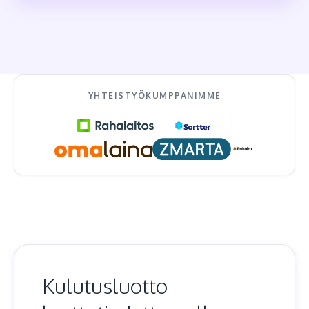
YHTEISTYÖKUMPPANIMME
Kulutusluotto