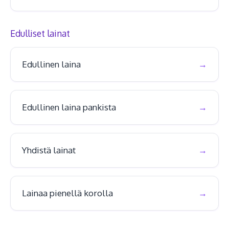
Edulliset lainat
Edullinen laina
Edullinen laina pankista
Yhdistä lainat
Lainaa pienellä korolla