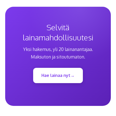
Selvitä
lainamahdollisuutesi
Yksi hakemus, yli 20 lainanantajaa.
Maksuton ja sitoutumaton.
Hae lainaa nyt