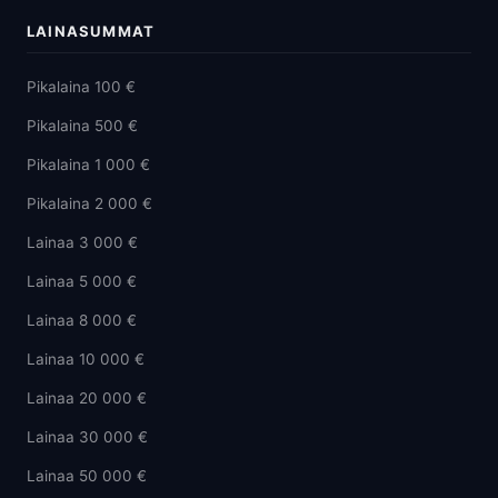
LAINASUMMAT
Pikalaina 100 €
Pikalaina 500 €
Pikalaina 1 000 €
Pikalaina 2 000 €
Lainaa 3 000 €
Lainaa 5 000 €
Lainaa 8 000 €
Lainaa 10 000 €
Lainaa 20 000 €
Lainaa 30 000 €
Lainaa 50 000 €